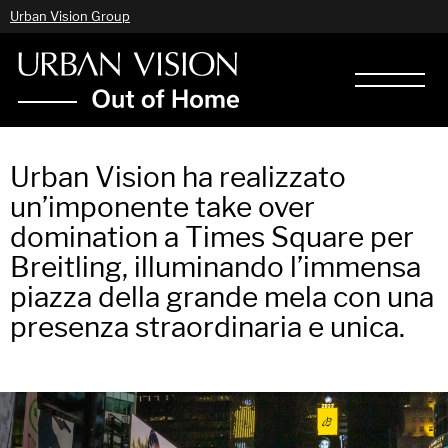
Urban Vision Group
Urban Vision ha realizzato
un’imponente take over
domination a Times Square per
Breitling, illuminando l’immensa
piazza della grande mela con una
presenza straordinaria e unica.