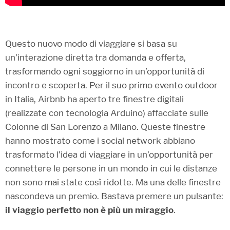
Questo nuovo modo di viaggiare si basa su
un’interazione diretta tra domanda e offerta,
trasformando ogni soggiorno in un’opportunità di
incontro e scoperta. Per il suo primo evento outdoor
in Italia, Airbnb ha aperto tre finestre digitali
(realizzate con tecnologia Arduino) affacciate sulle
Colonne di San Lorenzo a Milano. Queste finestre
hanno mostrato come i social network abbiano
trasformato l’idea di viaggiare in un’opportunità per
connettere le persone in un mondo in cui le distanze
non sono mai state così ridotte. Ma una delle finestre
nascondeva un premio. Bastava premere un pulsante:
il viaggio perfetto non è più un miraggio
.