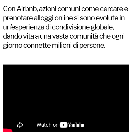
Con Airbnb, azioni comuni come cercare e
prenotare alloggi online si sono evolute in
un’esperienza di condivisione globale,
dando vita a una vasta comunità che ogni
giorno connette milioni di persone.