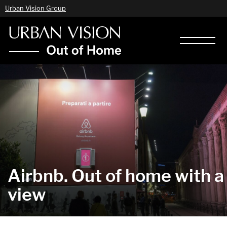
Urban Vision Group
Airbnb. Out of home with a
view