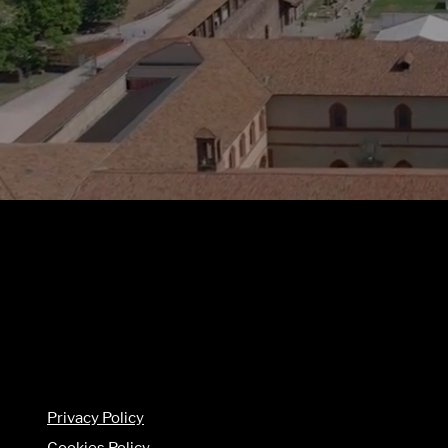
Privacy Policy
Cookies Policy