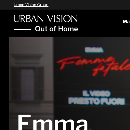
Urban Vision Group
Ma
Emma