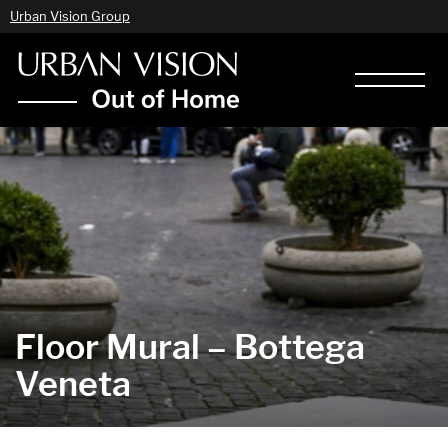
Urban Vision Group
Floor Mural – Bottega
Veneta