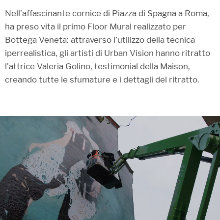
Nell’affascinante cornice di Piazza di Spagna a Roma,
ha preso vita il primo Floor Mural realizzato per
Bottega Veneta: attraverso l’utilizzo della tecnica
iperrealistica, gli artisti di Urban Vision hanno ritratto
l’attrice Valeria Golino, testimonial della Maison,
creando tutte le sfumature e i dettagli del ritratto.