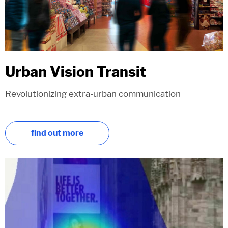
Urban Vision Transit
Revolutionizing extra-urban communication
find out more