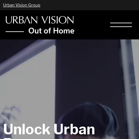
Urban Vision Group
Unlock Urban