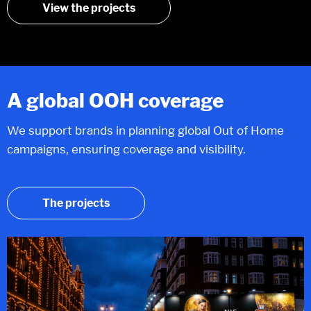
View the projects
A global OOH coverage
We support brands in planning global Out of Home
campaigns, ensuring coverage and visibility.
The projects