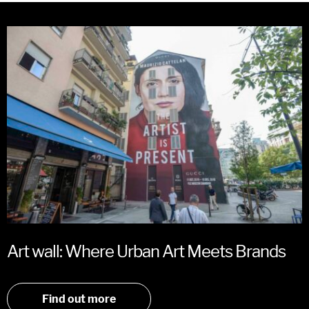
Art wall: Where Urban Art Meets Brands
Find out more