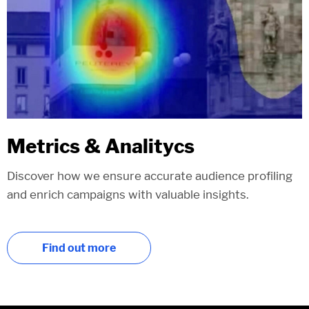
Metrics & Analitycs
Discover how we ensure accurate audience profiling
and enrich campaigns with valuable insights.
Find out more