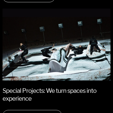
Special Projects: We turn spaces into
experience