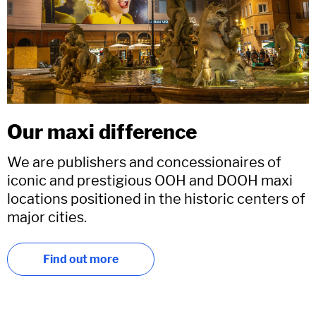
Our maxi difference
We are publishers and concessionaires of
iconic and prestigious OOH and DOOH maxi
locations positioned in the historic centers of
major cities.
Find out more