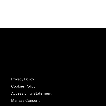
Privacy Policy
Cookies Policy
Accessibility Statement
Manage Consent