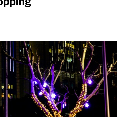
hopping